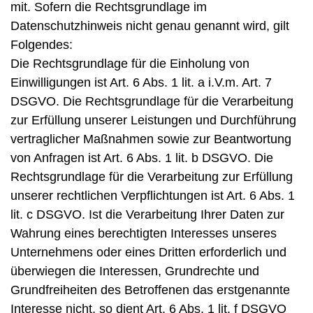
mit. Sofern die Rechtsgrundlage im
Datenschutzhinweis nicht genau genannt wird, gilt
Folgendes:
Die Rechtsgrundlage für die Einholung von
Einwilligungen ist Art. 6 Abs. 1 lit. a i.V.m. Art. 7
DSGVO. Die Rechtsgrundlage für die Verarbeitung
zur Erfüllung unserer Leistungen und Durchführung
vertraglicher Maßnahmen sowie zur Beantwortung
von Anfragen ist Art. 6 Abs. 1 lit. b DSGVO. Die
Rechtsgrundlage für die Verarbeitung zur Erfüllung
unserer rechtlichen Verpflichtungen ist Art. 6 Abs. 1
lit. c DSGVO. Ist die Verarbeitung Ihrer Daten zur
Wahrung eines berechtigten Interesses unseres
Unternehmens oder eines Dritten erforderlich und
überwiegen die Interessen, Grundrechte und
Grundfreiheiten des Betroffenen das erstgenannte
Interesse nicht, so dient Art. 6 Abs. 1 lit. f DSGVO