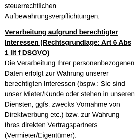
steuerrechtlichen
Aufbewahrungsverpflichtungen.
Verarbeitung aufgrund berechtigter
Interessen (Rechtsgrundlage: Art 6 Abs
1 lit f DSGVO)
Die Verarbeitung Ihrer personenbezogenen
Daten erfolgt zur Wahrung unserer
berechtigten Interessen (bspw.: Sie sind
unser Mieter/Kunde oder stehen in unseren
Diensten, ggfs. zwecks Vornahme von
Direktwerbung etc.) bzw. zur Wahrung
Ihres direkten Vertragspartners
(Vermieter/Eigentümer).