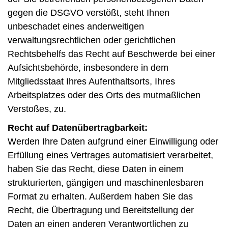
gegen die DSGVO verstößt, steht Ihnen
unbeschadet eines anderweitigen
verwaltungsrechtlichen oder gerichtlichen
Rechtsbehelfs das Recht auf Beschwerde bei einer
Aufsichtsbehörde, insbesondere in dem
Mitgliedsstaat Ihres Aufenthaltsorts, Ihres
Arbeitsplatzes oder des Orts des mutmaßlichen
Verstoßes, zu.
Recht auf Datenübertragbarkeit:
Werden Ihre Daten aufgrund einer Einwilligung oder
Erfüllung eines Vertrages automatisiert verarbeitet,
haben Sie das Recht, diese Daten in einem
strukturierten, gängigen und maschinenlesbaren
Format zu erhalten. Außerdem haben Sie das
Recht, die Übertragung und Bereitstellung der
Daten an einen anderen Verantwortlichen zu