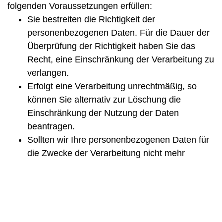
folgenden Voraussetzungen erfüllen:
Sie bestreiten die Richtigkeit der
personenbezogenen Daten. Für die Dauer der
Überprüfung der Richtigkeit haben Sie das
Recht, eine Einschränkung der Verarbeitung zu
verlangen.
Erfolgt eine Verarbeitung unrechtmäßig, so
können Sie alternativ zur Löschung die
Einschränkung der Nutzung der Daten
beantragen.
Sollten wir Ihre personenbezogenen Daten für
die Zwecke der Verarbeitung nicht mehr
benötigen, Sie aber die Daten für die
Geltendmachung, Ausübung oder Verteidigung
von Rechtsansprüchen benötigen,
können Sie alternativ zur Löschung, die
Einschränkung der Verarbeitung beantragen.