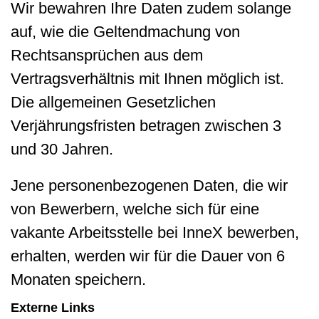
Wir bewahren Ihre Daten zudem solange
auf, wie die Geltendmachung von
Rechtsansprüchen aus dem
Vertragsverhältnis mit Ihnen möglich ist.
Die allgemeinen Gesetzlichen
Verjährungsfristen betragen zwischen 3
und 30 Jahren.
Jene personenbezogenen Daten, die wir
von Bewerbern, welche sich für eine
vakante Arbeitsstelle bei InneX bewerben,
erhalten, werden wir für die Dauer von 6
Monaten speichern.
Externe Links