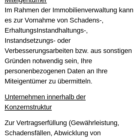
Im Rahmen der Immobilienverwaltung kann
es zur Vornahme von Schadens-,
ErhaltungsInstandhaltungs-,
Instandsetzungs- oder
Verbesserungsarbeiten bzw. aus sonstigen
Gründen notwendig sein, Ihre
personenbezogenen Daten an Ihre
Miteigentümer zu übermitteln.
Unternehmen innerhalb der
Konzernstruktur
Zur Vertragserfüllung (Gewährleistung,
Schadensfällen, Abwicklung von