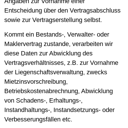
Angaben zur Vornahme einer
Entscheidung über den Vertragsabschluss
sowie zur Vertragserstellung selbst.
Kommt ein Bestands-, Verwalter- oder
Maklervertrag zustande, verarbeiten wir
diese Daten zur Abwicklung des
Vertragsverhältnisses, z.B. zur Vornahme
der Liegenschaftsverwaltung, zwecks
Mietzinsvorschreibung,
Betriebskostenabrechnung, Abwicklung
von Schadens-, Erhaltungs-,
Instandhaltungs-, Instandsetzungs- oder
Verbesserungsfällen etc.