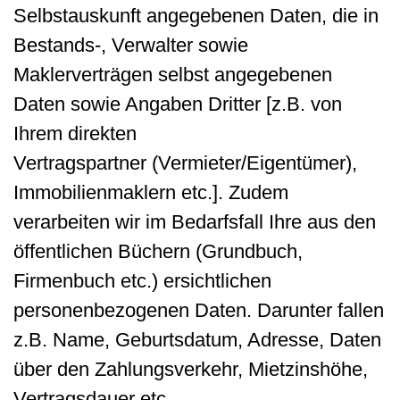
Selbstauskunft angegebenen Daten, die in
Bestands-, Verwalter sowie
Maklerverträgen selbst angegebenen
Daten sowie Angaben Dritter [z.B. von
Ihrem direkten
Vertragspartner (Vermieter/Eigentümer),
Immobilienmaklern etc.]. Zudem
verarbeiten wir im Bedarfsfall Ihre aus den
öffentlichen Büchern (Grundbuch,
Firmenbuch etc.) ersichtlichen
personenbezogenen Daten. Darunter fallen
z.B. Name, Geburtsdatum, Adresse, Daten
über den Zahlungsverkehr, Mietzinshöhe,
Vertragsdauer etc.