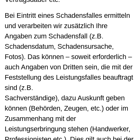
Bei Eintritt eines Schadensfalles ermitteln
und verarbeiten wir zusätzlich Ihre
Angaben zum Schadensfall (z.B.
Schadensdatum, Schadensursache,
Fotos). Das können – soweit erforderlich –
auch Angaben von Dritten sein, die mit der
Feststellung des Leistungsfalles beauftragt
sind (z.B.
Sachverständige), dazu Auskunft geben
können (Behörden, Zeugen, etc.) oder im
Zusammenhang mit der
Leistungserbringung stehen (Handwerker,
Professionisten etc.). Dies gilt auch bei der