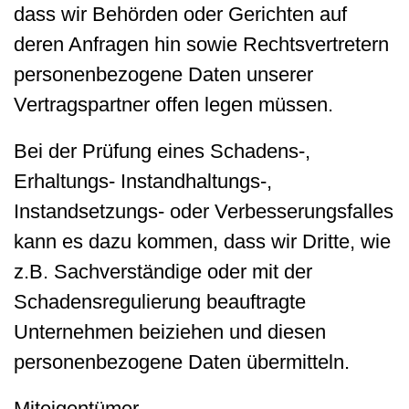
dass wir Behörden oder Gerichten auf
deren Anfragen hin sowie Rechtsvertretern
personenbezogene Daten unserer
Vertragspartner offen legen müssen.
Bei der Prüfung eines Schadens-,
Erhaltungs- Instandhaltungs-,
Instandsetzungs- oder Verbesserungsfalles
kann es dazu kommen, dass wir Dritte, wie
z.B. Sachverständige oder mit der
Schadensregulierung beauftragte
Unternehmen beiziehen und diesen
personenbezogene Daten übermitteln.
Miteigentümer