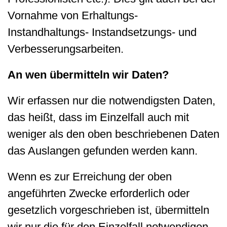
Vornahme von Erhaltungs-
Instandhaltungs- Instandsetzungs- und
Verbesserungsarbeiten.
An wen übermitteln wir Daten?
Wir erfassen nur die notwendigsten Daten,
das heißt, dass im Einzelfall auch mit
weniger als den oben beschriebenen Daten
das Auslangen gefunden werden kann.
Wenn es zur Erreichung der oben
angeführten Zwecke erforderlich oder
gesetzlich vorgeschrieben ist, übermitteln
wir nur die für den Einzelfall notwendigen