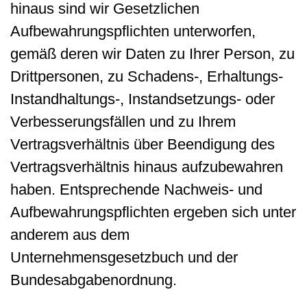
hinaus sind wir Gesetzlichen
Aufbewahrungspflichten unterworfen,
gemäß deren wir Daten zu Ihrer Person, zu
Drittpersonen, zu Schadens-, Erhaltungs-
Instandhaltungs-, Instandsetzungs- oder
Verbesserungsfällen und zu Ihrem
Vertragsverhältnis über Beendigung des
Vertragsverhältnis hinaus aufzubewahren
haben. Entsprechende Nachweis- und
Aufbewahrungspflichten ergeben sich unter
anderem aus dem
Unternehmensgesetzbuch und der
Bundesabgabenordnung.