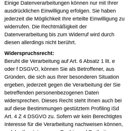
Einige Datenverarbeitungen können nur mit Ihrer
ausdrücklichen Einwilligung erfolgen. Sie haben
jederzeit die Möglichkeit Ihre erteilte Einwilligung zu
widerrufen. Die Rechtmäßigkeit der
Datenverarbeitung bis zum Widerruf wird durch
diesen allerdings nicht berührt.
Widerspruchsrecht:
Beruht die Verarbeitung auf Art. 6 Absatz 1 lit. e
oder f DSGVO, können Sie als Betroffener, aus
Gründen, die sich aus Ihrer besonderen Situation
ergeben, jederzeit gegen die Verarbeitung der Sie
betreffenden personenbezogenen Daten
widersprechen. Dieses Recht steht Ihnen auch bei
auf diese Bestimmungen gestütztem Profiling iSd
Art. 4 Z 4 DSGVO zu. Sofern wir kein Berechtigtes
Interesse für die Verarbeitung nachweisen können,