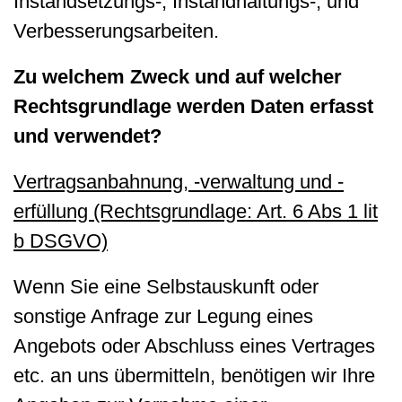
Instandsetzungs-, Instandhaltungs-, und
Verbesserungsarbeiten.
Zu welchem Zweck und auf welcher
Rechtsgrundlage werden Daten erfasst
und verwendet?
Vertragsanbahnung, -verwaltung und -
erfüllung (Rechtsgrundlage: Art. 6 Abs 1 lit
b DSGVO)
Wenn Sie eine Selbstauskunft oder
sonstige Anfrage zur Legung eines
Angebots oder Abschluss eines Vertrages
etc. an uns übermitteln, benötigen wir Ihre