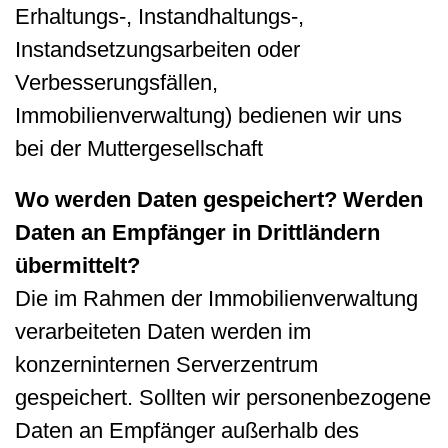
Erhaltungs-, Instandhaltungs-,
Instandsetzungsarbeiten oder
Verbesserungsfällen,
Immobilienverwaltung) bedienen wir uns
bei der Muttergesellschaft
Wo werden Daten gespeichert? Werden
Daten an Empfänger in Drittländern
übermittelt?
Die im Rahmen der Immobilienverwaltung
verarbeiteten Daten werden im
konzerninternen Serverzentrum
gespeichert. Sollten wir personenbezogene
Daten an Empfänger außerhalb des