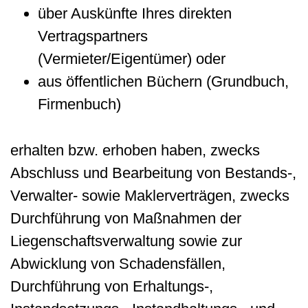
über Auskünfte Ihres direkten
Vertragspartners
(Vermieter/Eigentümer) oder
aus öffentlichen Büchern (Grundbuch,
Firmenbuch)
erhalten bzw. erhoben haben, zwecks
Abschluss und Bearbeitung von Bestands-,
Verwalter- sowie Maklerverträgen, zwecks
Durchführung von Maßnahmen der
Liegenschaftsverwaltung sowie zur
Abwicklung von Schadensfällen,
Durchführung von Erhaltungs-,