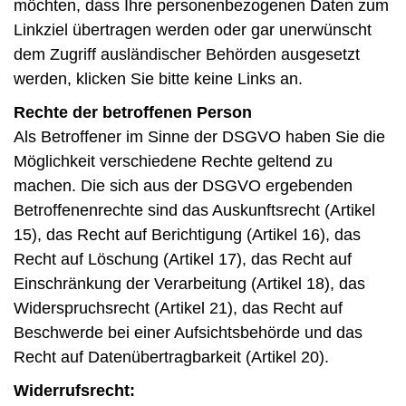
möchten, dass Ihre personenbezogenen Daten zum
Linkziel übertragen werden oder gar unerwünscht
dem Zugriff ausländischer Behörden ausgesetzt
werden, klicken Sie bitte keine Links an.
Rechte der betroffenen Person
Als Betroffener im Sinne der DSGVO haben Sie die
Möglichkeit verschiedene Rechte geltend zu
machen. Die sich aus der DSGVO ergebenden
Betroffenenrechte sind das Auskunftsrecht (Artikel
15), das Recht auf Berichtigung (Artikel 16), das
Recht auf Löschung (Artikel 17), das Recht auf
Einschränkung der Verarbeitung (Artikel 18), das
Widerspruchsrecht (Artikel 21), das Recht auf
Beschwerde bei einer Aufsichtsbehörde und das
Recht auf Datenübertragbarkeit (Artikel 20).
Widerrufsrecht: