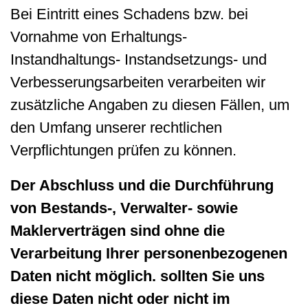
Bei Eintritt eines Schadens bzw. bei
Vornahme von Erhaltungs-
Instandhaltungs- Instandsetzungs- und
Verbesserungsarbeiten verarbeiten wir
zusätzliche Angaben zu diesen Fällen, um
den Umfang unserer rechtlichen
Verpflichtungen prüfen zu können.
Der Abschluss und die Durchführung
von Bestands-, Verwalter- sowie
Maklerverträgen sind ohne die
Verarbeitung Ihrer personenbezogenen
Daten nicht möglich. sollten Sie uns
diese Daten nicht oder nicht im