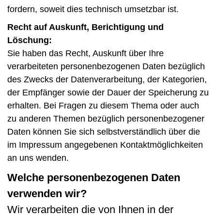
fordern, soweit dies technisch umsetzbar ist.
Recht auf Auskunft, Berichtigung und
Löschung:
Sie haben das Recht, Auskunft über Ihre
verarbeiteten personenbezogenen Daten bezüglich
des Zwecks der Datenverarbeitung, der Kategorien,
der Empfänger sowie der Dauer der Speicherung zu
erhalten. Bei Fragen zu diesem Thema oder auch
zu anderen Themen bezüglich personenbezogener
Daten können Sie sich selbstverständlich über die
im Impressum angegebenen Kontaktmöglichkeiten
an uns wenden.
Welche personenbezogenen Daten
verwenden wir?
Wir verarbeiten die von Ihnen in der