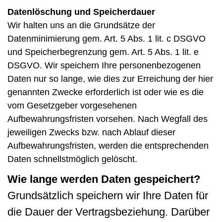
Datenlöschung und Speicherdauer
Wir halten uns an die Grundsätze der
Datenminimierung gem. Art. 5 Abs. 1 lit. c DSGVO
und Speicherbegrenzung gem. Art. 5 Abs. 1 lit. e
DSGVO. Wir speichern Ihre personenbezogenen
Daten nur so lange, wie dies zur Erreichung der hier
genannten Zwecke erforderlich ist oder wie es die
vom Gesetzgeber vorgesehenen
Aufbewahrungsfristen vorsehen. Nach Wegfall des
jeweiligen Zwecks bzw. nach Ablauf dieser
Aufbewahrungsfristen, werden die entsprechenden
Daten schnellstmöglich gelöscht.
Wie lange werden Daten gespeichert?
Grundsätzlich speichern wir Ihre Daten für
die Dauer der Vertragsbeziehung. Darüber