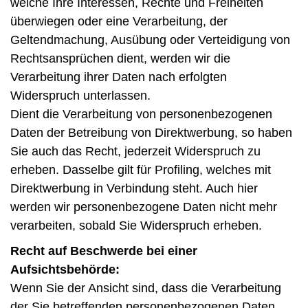
welche Ihre Interessen, Rechte und Freiheiten
überwiegen oder eine Verarbeitung, der
Geltendmachung, Ausübung oder Verteidigung von
Rechtsansprüchen dient, werden wir die
Verarbeitung ihrer Daten nach erfolgten
Widerspruch unterlassen.
Dient die Verarbeitung von personenbezogenen
Daten der Betreibung von Direktwerbung, so haben
Sie auch das Recht, jederzeit Widerspruch zu
erheben. Dasselbe gilt für Profiling, welches mit
Direktwerbung in Verbindung steht. Auch hier
werden wir personenbezogene Daten nicht mehr
verarbeiten, sobald Sie Widerspruch erheben.
Recht auf Beschwerde bei einer
Aufsichtsbehörde:
Wenn Sie der Ansicht sind, dass die Verarbeitung
der Sie betreffenden personenbezogenen Daten