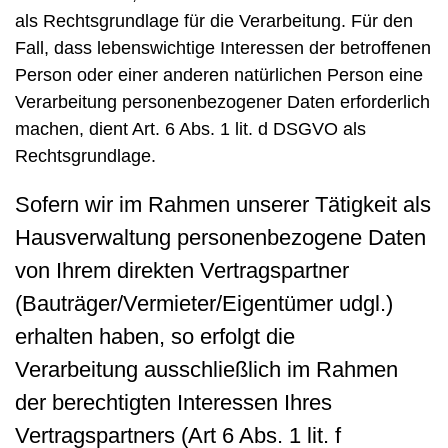
als Rechtsgrundlage für die Verarbeitung. Für den
Fall, dass lebenswichtige Interessen der betroffenen
Person oder einer anderen natürlichen Person eine
Verarbeitung personenbezogener Daten erforderlich
machen, dient Art. 6 Abs. 1 lit. d DSGVO als
Rechtsgrundlage.
Sofern wir im Rahmen unserer Tätigkeit als
Hausverwaltung personenbezogene Daten
von Ihrem direkten Vertragspartner
(Bauträger/Vermieter/Eigentümer udgl.)
erhalten haben, so erfolgt die
Verarbeitung ausschließlich im Rahmen
der berechtigten Interessen Ihres
Vertragspartners (Art 6 Abs. 1 lit. f