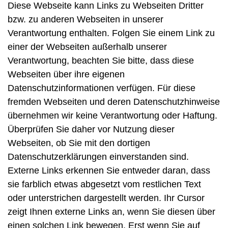
Diese Webseite kann Links zu Webseiten Dritter
bzw. zu anderen Webseiten in unserer
Verantwortung enthalten. Folgen Sie einem Link zu
einer der Webseiten außerhalb unserer
Verantwortung, beachten Sie bitte, dass diese
Webseiten über ihre eigenen
Datenschutzinformationen verfügen. Für diese
fremden Webseiten und deren Datenschutzhinweise
übernehmen wir keine Verantwortung oder Haftung.
Überprüfen Sie daher vor Nutzung dieser
Webseiten, ob Sie mit den dortigen
Datenschutzerklärungen einverstanden sind.
Externe Links erkennen Sie entweder daran, dass
sie farblich etwas abgesetzt vom restlichen Text
oder unterstrichen dargestellt werden. Ihr Cursor
zeigt Ihnen externe Links an, wenn Sie diesen über
einen solchen Link bewegen. Erst wenn Sie auf