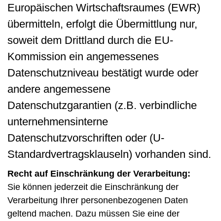
Europäischen Wirtschaftsraumes (EWR)
übermitteln, erfolgt die Übermittlung nur,
soweit dem Drittland durch die EU-
Kommission ein angemessenes
Datenschutzniveau bestätigt wurde oder
andere angemessene
Datenschutzgarantien (z.B. verbindliche
unternehmensinterne
Datenschutzvorschriften oder (U-
Standardvertragsklauseln) vorhanden sind.
Recht auf Einschränkung der Verarbeitung:
Sie können jederzeit die Einschränkung der
Verarbeitung Ihrer personenbezogenen Daten
geltend machen. Dazu müssen Sie eine der