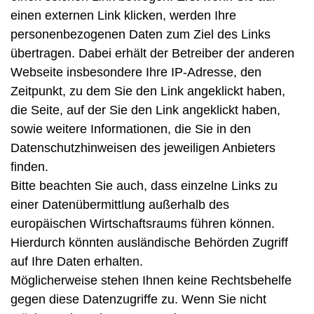
einen externen Link klicken, werden Ihre
personenbezogenen Daten zum Ziel des Links
übertragen. Dabei erhält der Betreiber der anderen
Webseite insbesondere Ihre IP-Adresse, den
Zeitpunkt, zu dem Sie den Link angeklickt haben,
die Seite, auf der Sie den Link angeklickt haben,
sowie weitere Informationen, die Sie in den
Datenschutzhinweisen des jeweiligen Anbieters
finden.
Bitte beachten Sie auch, dass einzelne Links zu
einer Datenübermittlung außerhalb des
europäischen Wirtschaftsraums führen können.
Hierdurch könnten ausländische Behörden Zugriff
auf Ihre Daten erhalten.
Möglicherweise stehen Ihnen keine Rechtsbehelfe
gegen diese Datenzugriffe zu. Wenn Sie nicht