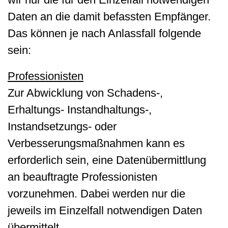
Daten an die damit befassten Empfänger.
Das können je nach Anlassfall folgende
sein:
Professionisten
Zur Abwicklung von Schadens-,
Erhaltungs- Instandhaltungs-,
Instandsetzungs- oder
Verbesserungsmaßnahmen kann es
erforderlich sein, eine Datenübermittlung
an beauftragte Professionisten
vorzunehmen. Dabei werden nur die
jeweils im Einzelfall notwendigen Daten
übermittelt.