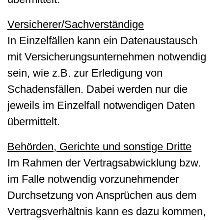
Versicherer/Sachverständige
In Einzelfällen kann ein Datenaustausch
mit Versicherungsunternehmen notwendig
sein, wie z.B. zur Erledigung von
Schadensfällen. Dabei werden nur die
jeweils im Einzelfall notwendigen Daten
übermittelt.
Behörden, Gerichte und sonstige Dritte
Im Rahmen der Vertragsabwicklung bzw.
im Falle notwendig vorzunehmender
Durchsetzung von Ansprüchen aus dem
Vertragsverhältnis kann es dazu kommen,