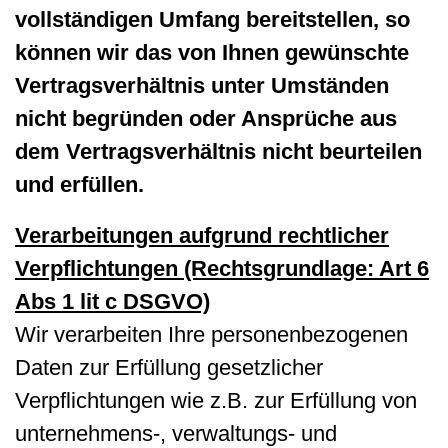
vollständigen Umfang bereitstellen, so
können wir das von Ihnen gewünschte
Vertragsverhältnis unter Umständen
nicht begründen oder Ansprüche aus
dem Vertragsverhältnis nicht beurteilen
und erfüllen.
Verarbeitungen aufgrund rechtlicher
Verpflichtungen (Rechtsgrundlage: Art 6
Abs 1 lit c DSGVO)
Wir verarbeiten Ihre personenbezogenen
Daten zur Erfüllung gesetzlicher
Verpflichtungen wie z.B. zur Erfüllung von
unternehmens-, verwaltungs- und