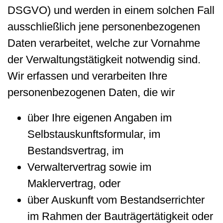
DSGVO) und werden in einem solchen Fall
ausschließlich jene personenbezogenen
Daten verarbeitet, welche zur Vornahme
der Verwaltungstätigkeit notwendig sind.
Wir erfassen und verarbeiten Ihre
personenbezogenen Daten, die wir
über Ihre eigenen Angaben im
Selbstauskunftsformular, im
Bestandsvertrag, im
Verwaltervertrag sowie im
Maklervertrag, oder
über Auskunft vom Bestandserrichter
im Rahmen der Bauträgertätigkeit oder