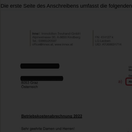
Die erste Seite des Anschreibens umfasst die folgenden