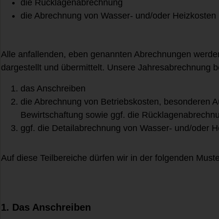
die Rücklagenabrechnung
die Abrechnung von Wasser- und/oder Heizkosten
Alle anfallenden, eben genannten Abrechnungen werde
dargestellt und übermittelt. Unsere Jahresabrechnung b
das Anschreiben
die Abrechnung von Betriebskosten, besonderen 
Bewirtschaftung sowie ggf. die Rücklagenabrechn
ggf. die Detailabrechnung von Wasser- und/oder H
Auf diese Teilbereiche dürfen wir in der folgenden Mu
1. Das Anschreiben