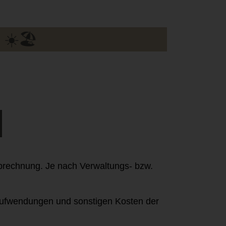
abrechnung. Je nach Verwaltungs- bzw.
Aufwendungen und sonstigen Kosten der