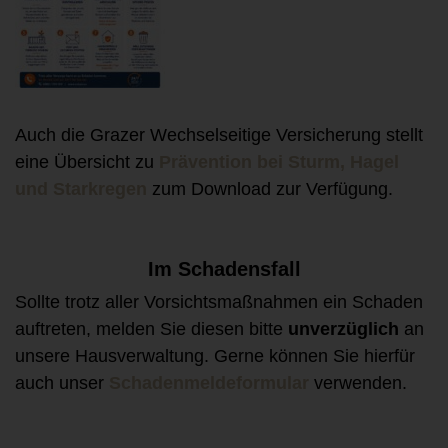
Auch die Grazer Wechselseitige Versicherung stellt
eine Übersicht zu
Prävention bei Sturm, Hagel
und Starkregen
zum Download zur Verfügung.
Im Schadensfall
Sollte trotz aller Vorsichtsmaßnahmen ein Schaden
auftreten, melden Sie diesen bitte
unverzüglich
an
unsere Hausverwaltung. Gerne können Sie hierfür
auch unser
Schadenmeldeformular
verwenden.