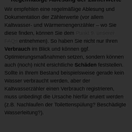
Wir empfehlen eine regelmäßige Ablesung und
Dokumentation der Zählerwerte (vor allem
Kaltwasser- und Wärmemengenzähler – wo Sie
diese finden, können Sie dem
Punkt 9. unserer
FAQs
entnehmen). So haben Sie nicht nur Ihren
Verbrauch
im Blick und können ggf.
Optimierungsmaßnahmen setzen, sondern können
auch (noch) nicht ersichtliche
Schäden
feststellen.
Sollte in Ihrem Bestand beispielsweise gerade kein
Wasser verbraucht werden, aber der
Kaltwasserzähler einen Verbrauch registrieren,
muss unbedingt die Ursache hierfür eruiert werden
(z.B. Nachlaufen der Toilettenspülung? Beschädigte
Wasserleitung?).