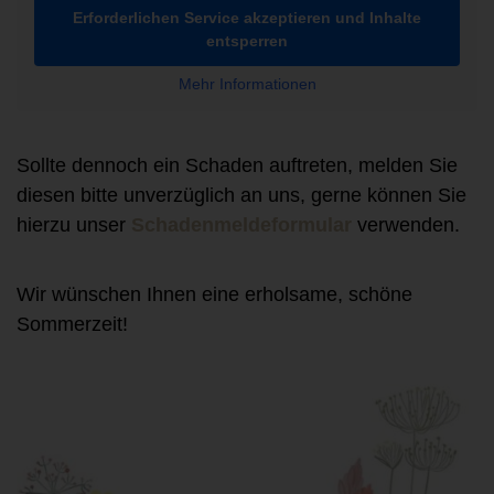
Erforderlichen Service akzeptieren und Inhalte
entsperren
Mehr Informationen
Sollte dennoch ein Schaden auftreten, melden Sie
diesen bitte unverzüglich an uns, gerne können Sie
hierzu unser
Schadenmeldeformular
verwenden.
Wir wünschen Ihnen eine erholsame, schöne
Sommerzeit!