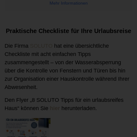
Mehr Informationen
Praktische Checkliste für Ihre Urlaubsreise
Die Firma
SOLUTO
hat eine übersichtliche
Checkliste mit acht einfachen Tipps
zusammengestellt – von der Wasserabsperrung
über die Kontrolle von Fenstern und Türen bis hin
zur Organisation einer Hauskontrolle während Ihrer
Abwesenheit.
Den Flyer „8 SOLUTO Tipps für ein urlaubsreifes
Haus“ können Sie
hier
herunterladen.