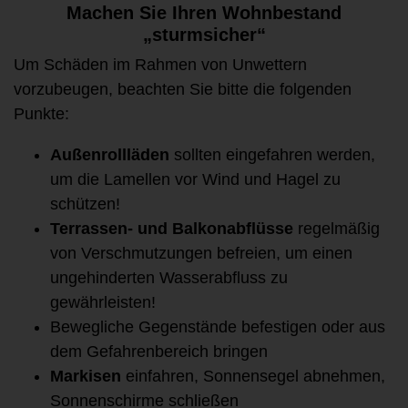
Machen Sie Ihren Wohnbestand
„sturmsicher“
Um Schäden im Rahmen von Unwettern
vorzubeugen, beachten Sie bitte die folgenden
Punkte:
Außenrollläden
sollten eingefahren werden,
um die Lamellen vor Wind und Hagel zu
schützen!
Terrassen- und Balkonabflüsse
regelmäßig
von Verschmutzungen befreien, um einen
ungehinderten Wasserabfluss zu
gewährleisten!
Bewegliche Gegenstände befestigen oder aus
dem Gefahrenbereich bringen
Markisen
einfahren, Sonnensegel abnehmen,
Sonnenschirme schließen