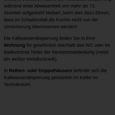
während einer Abwesenheit von mehr als 72
Stunden aufgedreht bleiben, kann dies dazu führen,
dass im Schadensfall die Kosten nicht von der
Versicherung übernommen werden!
Die Kaltwasserabsperrung finden Sie in Ihrer
Wohnung
für gewöhnlich oberhalb des WC oder im
Badezimmer hinter der Revisionsabdeckung (meist
ein weißer Metallschrank).
In
Reihen- oder Doppelhäusern
befindet sich die
Kaltwasserabsperrung gemeinhin im Keller im
Technikraum.