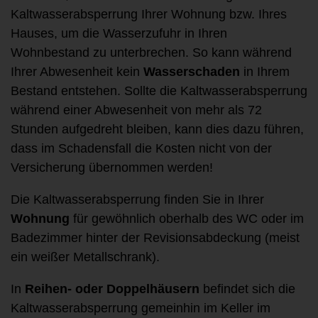
Kaltwasserabsperrung Ihrer Wohnung bzw. Ihres
Hauses, um die Wasserzufuhr in Ihren
Wohnbestand zu unterbrechen. So kann während
Ihrer Abwesenheit kein
Wasserschaden
in Ihrem
Bestand entstehen. Sollte die Kaltwasserabsperrung
während einer Abwesenheit von mehr als 72
Stunden aufgedreht bleiben, kann dies dazu führen,
dass im Schadensfall die Kosten nicht von der
Versicherung übernommen werden!
Die Kaltwasserabsperrung finden Sie in Ihrer
Wohnung
für gewöhnlich oberhalb des WC oder im
Badezimmer hinter der Revisionsabdeckung (meist
ein weißer Metallschrank).
In
Reihen- oder Doppelhäusern
befindet sich die
Kaltwasserabsperrung gemeinhin im Keller im