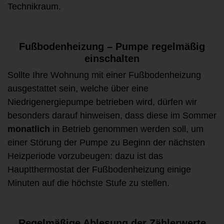
Technikraum.
Fußbodenheizung – Pumpe regelmäßig
einschalten
Sollte Ihre Wohnung mit einer Fußbodenheizung
ausgestattet sein, welche über eine
Niedrigenergiepumpe betrieben wird, dürfen wir
besonders darauf hinweisen, dass diese im Sommer
monatlich
in Betrieb genommen werden soll, um
einer Störung der Pumpe zu Beginn der nächsten
Heizperiode vorzubeugen: dazu ist das
Hauptthermostat der Fußbodenheizung einige
Minuten auf die höchste Stufe zu stellen.
Regelmäßige Ablesung der Zählerwerte