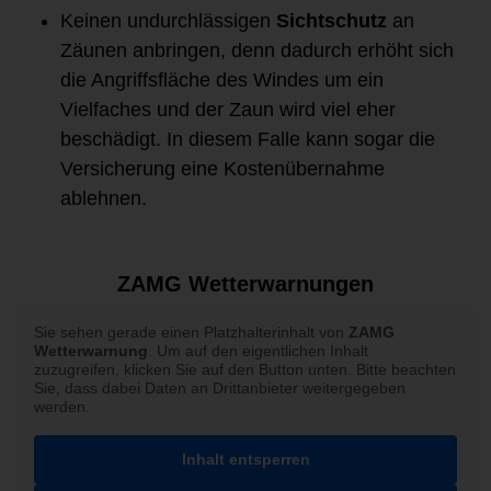
Keinen undurchlässigen
Sichtschutz
an
Zäunen anbringen, denn dadurch erhöht sich
die Angriffsfläche des Windes um ein
Vielfaches und der Zaun wird viel eher
beschädigt. In diesem Falle kann sogar die
Versicherung eine Kostenübernahme
ablehnen.
ZAMG Wetterwarnungen
Sie sehen gerade einen Platzhalterinhalt von
ZAMG
Wetterwarnung
. Um auf den eigentlichen Inhalt
zuzugreifen, klicken Sie auf den Button unten. Bitte beachten
Sie, dass dabei Daten an Drittanbieter weitergegeben
werden.
Inhalt entsperren