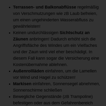
Terrassen- und Balkonabflüsse
regelmäßig
von Verschmutzungen wie zB Laub befreien,
um einen ungehinderten Wasserabfluss zu
gewährleisten!
Keinen undurchlässigen
Sichtschutz
an
Zäunen
anbringen! Dadurch erhöht sich die
Angriffsfläche des Windes um ein Vielfaches
und der Zaun wird viel eher beschädigt. In
diesem Fall kann sogar die Versicherung eine
Kostenübernahme ablehnen.
Außenrollläden
einfahren, um die Lamellen
vor Wind und Hagel zu schützen!
Markisen
einfahren, Sonnensegel abnehmen,
Sonnenschirme schließen
Bewegliche Gegenstände (zB Trampoline)
befestigen oder aus dem Gefahrenbereich