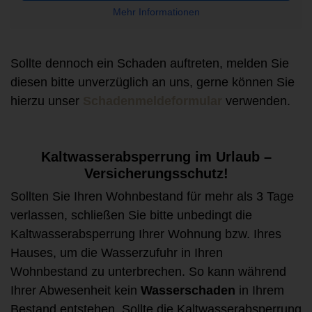
Mehr Informationen
Sollte dennoch ein Schaden auftreten, melden Sie
diesen bitte unverzüglich an uns, gerne können Sie
hierzu unser
Schadenmeldeformular
verwenden.
Kaltwasserabsperrung im Urlaub –
Versicherungsschutz!
Sollten Sie Ihren Wohnbestand für mehr als 3 Tage
verlassen, schließen Sie bitte unbedingt die
Kaltwasserabsperrung Ihrer Wohnung bzw. Ihres
Hauses, um die Wasserzufuhr in Ihren
Wohnbestand zu unterbrechen. So kann während
Ihrer Abwesenheit kein
Wasserschaden
in Ihrem
Bestand entstehen. Sollte die Kaltwasserabsperrung