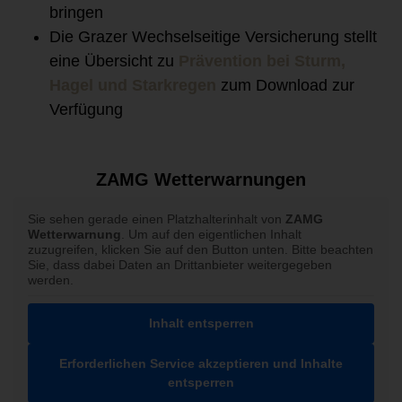
bringen
Die Grazer Wechselseitige Versicherung stellt
eine Übersicht zu
Prävention bei Sturm,
Hagel und Starkregen
zum Download zur
Verfügung
ZAMG Wetterwarnungen
Sie sehen gerade einen Platzhalterinhalt von
ZAMG
Wetterwarnung
. Um auf den eigentlichen Inhalt
zuzugreifen, klicken Sie auf den Button unten. Bitte beachten
Sie, dass dabei Daten an Drittanbieter weitergegeben
werden.
Inhalt entsperren
Erforderlichen Service akzeptieren und Inhalte
entsperren